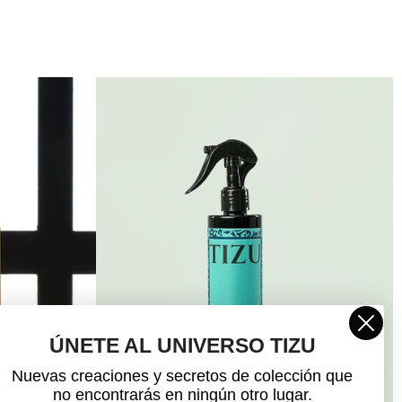
ÚNETE AL UNIVERSO TIZU
Nuevas creaciones y secretos de colección que
no encontrarás en ningún otro lugar.