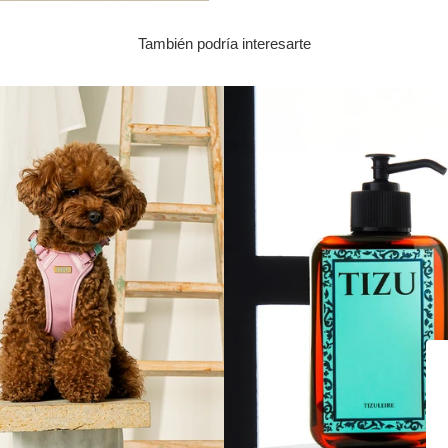
También podría interesarte