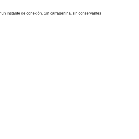
ir un instante de conexión. Sin carragenina, sin conservantes