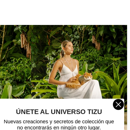
ÚNETE AL UNIVERSO TIZU
Nuevas creaciones y secretos de colección que
no encontrarás en ningún otro lugar.