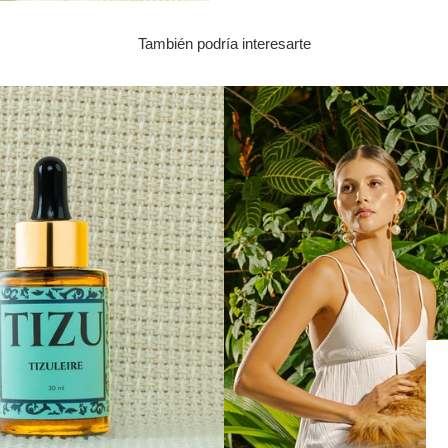
También podría interesarte