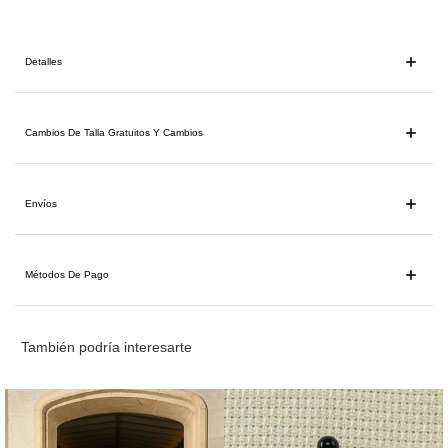
Detalles
Cambios De Talla Gratuitos Y Cambios
Envíos
Métodos De Pago
También podría interesarte