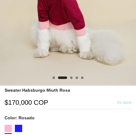
Sweater Habsburgo Miuth Rosa
$170,000 COP
En stock
Color:
Rosado