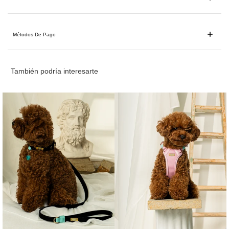
Métodos De Pago
También podría interesarte