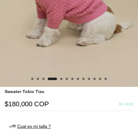
Sweater Tokio Tizu
$180,000 COP
En stock
Cual es mi talla ?