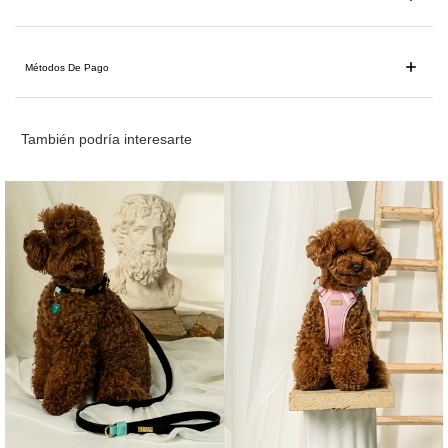
Métodos De Pago
También podría interesarte